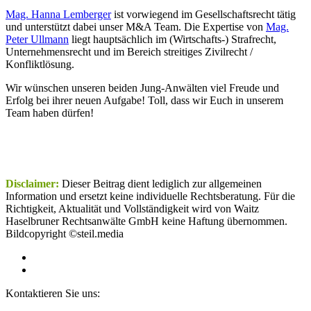
Mag. Hanna Lemberger
ist vorwiegend im Gesellschaftsrecht tätig
und unterstützt dabei unser M&A Team. Die Expertise von
Mag.
Peter Ullmann
liegt hauptsächlich im (Wirtschafts-) Strafrecht,
Unternehmensrecht und im Bereich streitiges Zivilrecht /
Konfliktlösung.
Wir wünschen unseren beiden Jung-Anwälten viel Freude und
Erfolg bei ihrer neuen Aufgabe! Toll, dass wir Euch in unserem
Team haben dürfen!
Disclaimer:
Dieser Beitrag dient lediglich zur allgemeinen
Information und ersetzt keine individuelle Rechtsberatung. Für die
Richtigkeit, Aktualität und Vollständigkeit wird von Waitz
Haselbruner Rechtsanwälte GmbH keine Haftung übernommen.
Bildcopyright ©steil.media
Kontaktieren Sie uns: